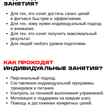
ИНДИВИДУАЛЬНЫЙ ПОДХОД