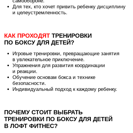
БЕЗОПАСНАЯ И КОМФОРТНАЯ ОБСТАНОВКА
ИНДИВИДУАЛЬНЫЙ ПОДХОД К КАЖДОМУ
РЕБЕНКУ