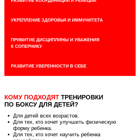
безопасности.
Индивидуальный подход к каждому ребенку.
ПОЧЕМУ СТОИТ ВЫБРАТЬ
ТРЕНИРОВКИ ПО БОКСУ ДЛЯ ДЕТЕЙ
В ЛОФТ ФИТНЕС?
ОПЫТНЫЕ ДЕТСКИЕ ТРЕНЕРЫ