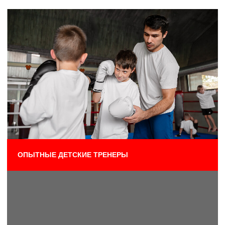
ВЕСЕЛЫЕ И ИНТЕРЕСНЫЕ ЗАНЯТИЯ
УДОБНОЕ РАСПИСАНИЕ