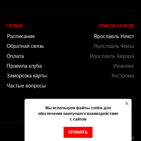
by Ergart
Мы используем файлы cookie для
обеспечения наилучшего взаимодействия
с сайтом
ПРИНЯТЬ