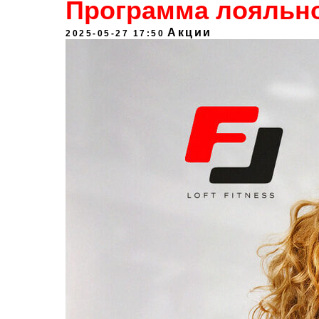
Программа лояльн
Акции
2025-05-27 17:50