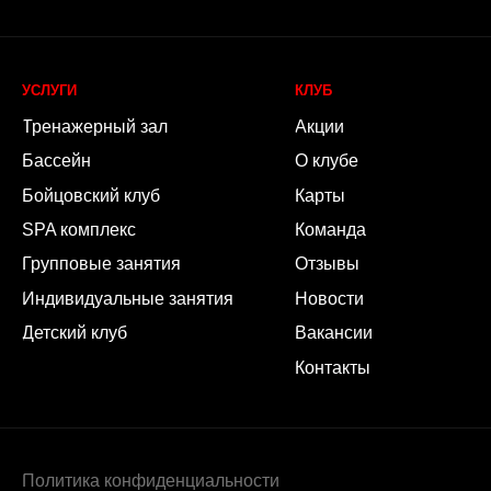
итика конфиденциальности