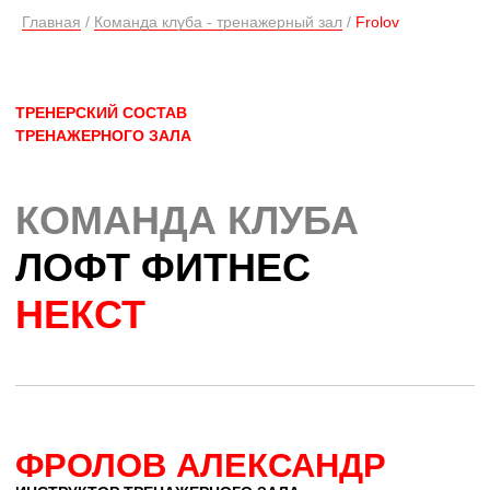
Главная
/
Команда клуба - тренажерный зал
/
Frolov
ФРОЛОВ АЛЕКСАНДР
ИНСТРУКТОР ТРЕНАЖЕРНОГО ЗАЛА
ОПЫТ РАБОТЫ: 3 ГОДА