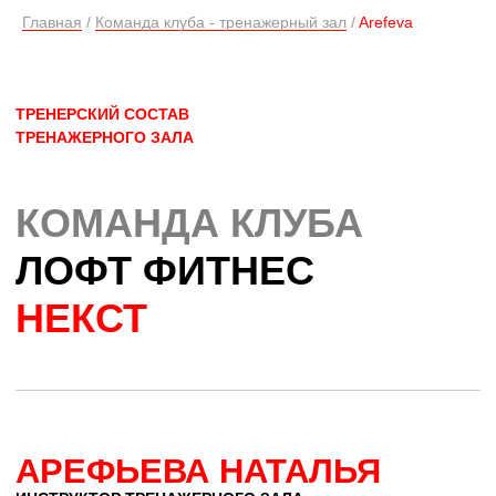
Главная
/
Команда клуба - тренажерный зал
/
Arefeva
АРЕФЬЕВА НАТАЛЬЯ
ИНСТРУКТОР ТРЕНАЖЕРНОГО ЗАЛА
ОПЫТ РАБОТЫ: 6 ЛЕТ